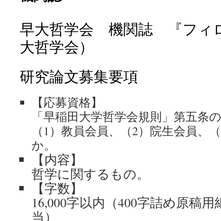
早大哲学会 機関誌 『フィ
大哲学会）
研究論文募集要項
【応募資格】
「早稲田大学哲学会規則」第五条
（1）教員会員、（2）院生会員、
か。
【内容】
哲学に関するもの。
【字数】
16,000字以内（400字詰め原稿
当）